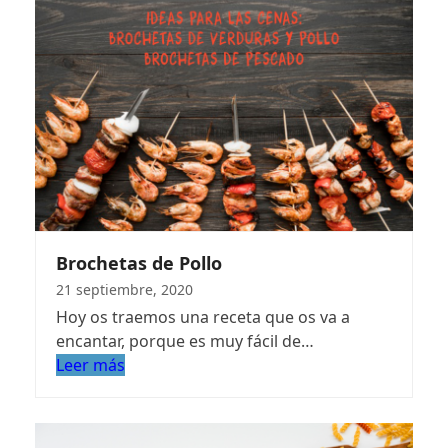
Brochetas de Pollo
21 septiembre, 2020
Hoy os traemos una receta que os va a
encantar, porque es muy fácil de…
Leer más