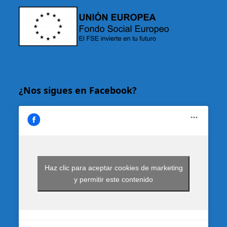
¿Nos sigues en Facebook?
Haz clic para aceptar cookies de marketing
y permitir este contenido