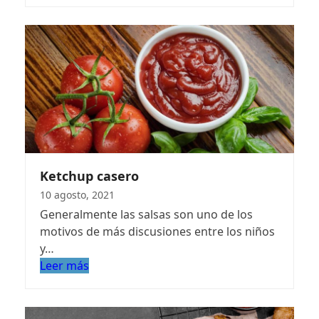
Ketchup casero
10 agosto, 2021
Generalmente las salsas son uno de los
motivos de más discusiones entre los niños
y…
Leer más