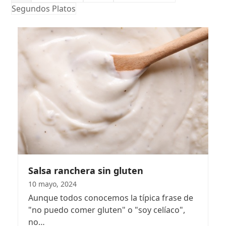
Segundos Platos
Salsa ranchera sin gluten
10 mayo, 2024
Aunque todos conocemos la típica frase de
"no puedo comer gluten" o "soy celíaco",
no…