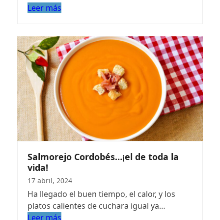
Leer más
Salmorejo Cordobés…¡el de toda la
vida!
17 abril, 2024
Ha llegado el buen tiempo, el calor, y los
platos calientes de cuchara igual ya…
Leer más