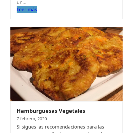
un…
Leer más
Hamburguesas Vegetales
7 febrero, 2020
Si sigues las recomendaciones para las