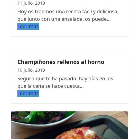
11 julio, 2019
Hoy os traemos una receta fácil y deliciosa,
que junto con una ensalada, os puede…
Leer más
Champiñones rellenos al horno
10 julio, 2019
Seguro que te ha pasado, hay días en los
que la cena se hace cuesta…
Leer más