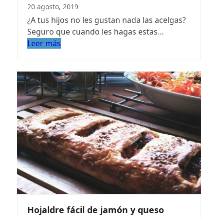
20 agosto, 2019
¿A tus hijos no les gustan nada las acelgas?
Seguro que cuando les hagas estas…
Leer más
Hojaldre fácil de jamón y queso