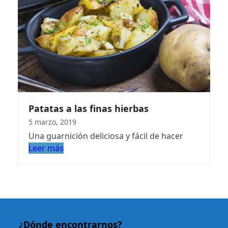
Patatas a las finas hierbas
5 marzo, 2019
Una guarnición deliciosa y fácil de hacer
Leer más
¿Dónde encontrarnos?