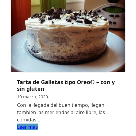
Tarta de Galletas tipo Oreo© – con y
sin gluten
10 marzo, 2020
Con la llegada del buen tiempo, llegan
también las meriendas al aire libre, las
comidas…
Leer más