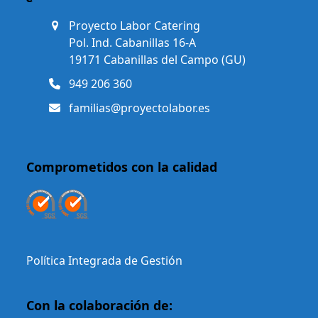
Proyecto Labor Catering
Pol. Ind. Cabanillas 16-A
19171 Cabanillas del Campo (GU)
949 206 360
familias@proyectolabor.es
Comprometidos con la calidad
Política Integrada de Gestión
Con la colaboración de: