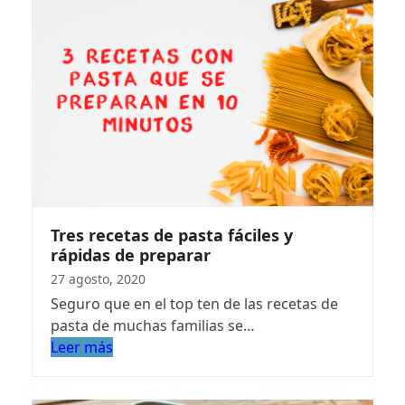
Tres recetas de pasta fáciles y
rápidas de preparar
27 agosto, 2020
Seguro que en el top ten de las recetas de
pasta de muchas familias se…
Leer más