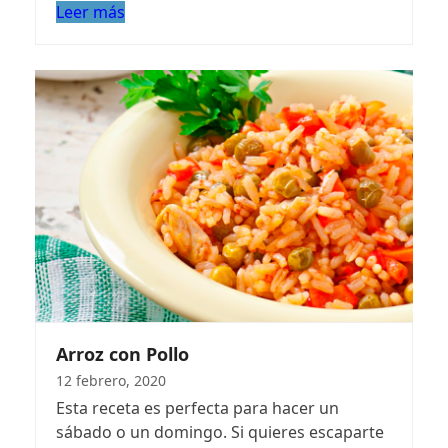
Leer más
Arroz con Pollo
12 febrero, 2020
Esta receta es perfecta para hacer un
sábado o un domingo. Si quieres escaparte