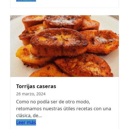
Torrijas caseras
26 marzo, 2024
Como no podía ser de otro modo,
retomamos nuestras útiles recetas con una
clásica, de…
Leer más