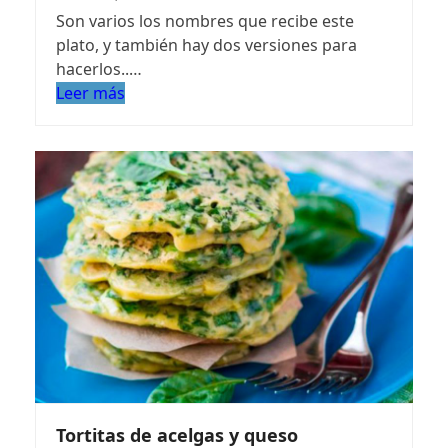
Son varios los nombres que recibe este
plato, y también hay dos versiones para
hacerlos..…
Leer más
Tortitas de acelgas y queso