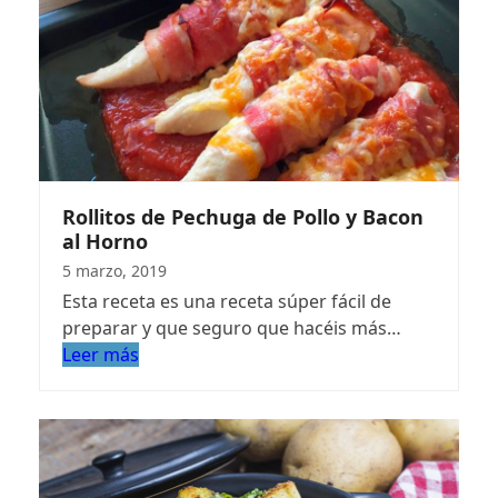
Rollitos de Pechuga de Pollo y Bacon
al Horno
5 marzo, 2019
Esta receta es una receta súper fácil de
preparar y que seguro que hacéis más…
Leer más