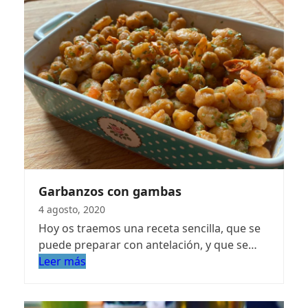
Garbanzos con gambas
4 agosto, 2020
Hoy os traemos una receta sencilla, que se
puede preparar con antelación, y que se…
Leer más