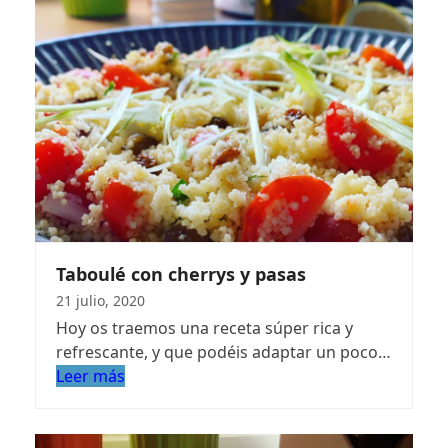
Taboulé con cherrys y pasas
21 julio, 2020
Hoy os traemos una receta súper rica y
refrescante, y que podéis adaptar un poco…
Leer más