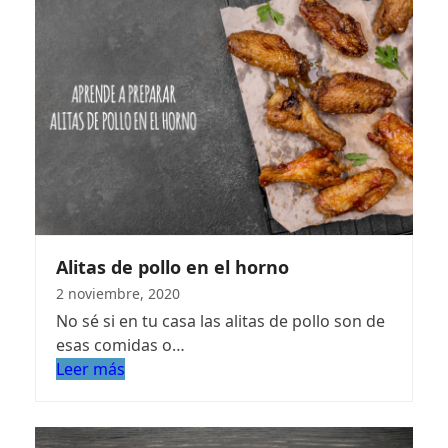
Alitas de pollo en el horno
2 noviembre, 2020
No sé si en tu casa las alitas de pollo son de
esas comidas o…
Leer más