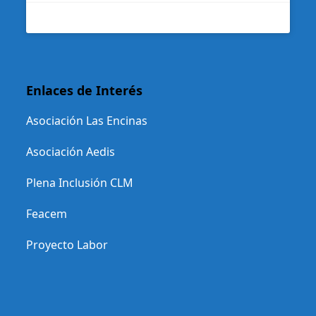
Enlaces de Interés
Asociación Las Encinas
Asociación Aedis
Plena Inclusión CLM
Feacem
Proyecto Labor