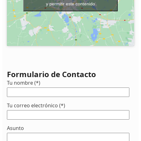
y permitir este contenido
Formulario de Contacto
Tu nombre (*)
Tu correo electrónico (*)
Asunto