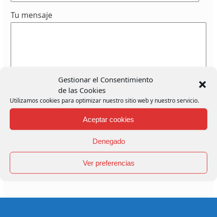
Tu mensaje
Gestionar el Consentimiento
de las Cookies
Utilizamos cookies para optimizar nuestro sitio web y nuestro servicio.
Aceptar cookies
He leído y acepto la política de privacidad de
Denegado
Proyecto Labor
Ver preferencias