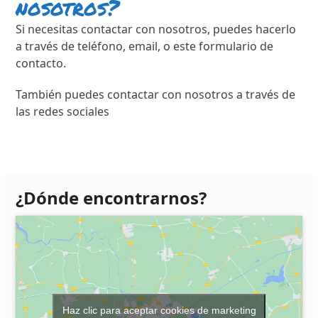
nosotros?
Si necesitas contactar con nosotros, puedes hacerlo
a través de teléfono, email, o este formulario de
contacto.
También puedes contactar con nosotros a través de
las redes sociales
¿Dónde encontrarnos?
Haz clic para aceptar cookies de marketing