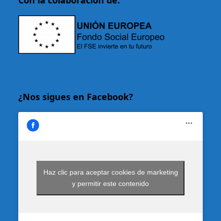
¿Nos sigues en Facebook?
Haz clic para aceptar cookies de marketing
y permitir este contenido